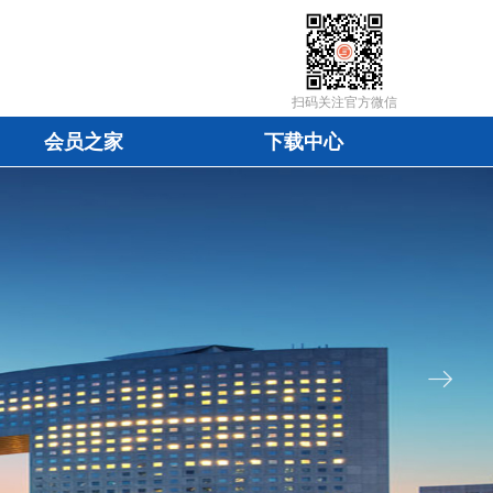
扫码关注官方微信
会员之家
下载中心
会员之家
下载中心
ꁹ