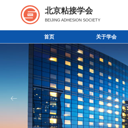
北京粘接学会
BEIJING ADHESION SOCIETY
首页
关于学会
首页
关于学会
ꂃ