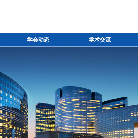
学会动态
学术交流
学会动态
学术交流