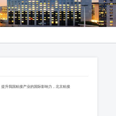
，提升我国粘接产业的国际影响力，北京粘接