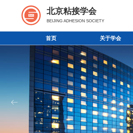
北京粘接学会
BEIJING ADHESION SOCIETY
首页
关于学会
首页
关于学会
ꂃ