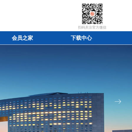
扫码关注官方微信
会员之家
下载中心
会员之家
下载中心
ꁹ