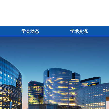
学会动态
学术交流
学会动态
学术交流