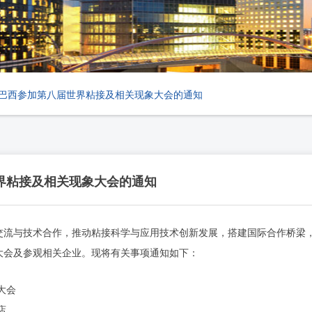
巴西参加第八届世界粘接及相关现象大会的通知
界粘接及相关现象大会的通知
交流与技术合作，推动粘接科学与应用技术创新发展，搭建国际合作桥梁
大会
及参观相关企业
。现将有关事项通知如下：
大会
店