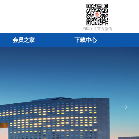
扫码关注官方微信
会员之家
下载中心
会员之家
下载中心
ꁹ