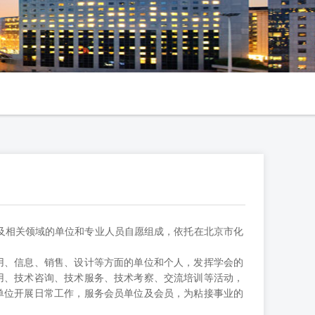
接及相关领域的单位和专业人员自愿组成，依托在北京市化
用、信息、销售、设计等方面的单位和个人，发挥学会的
用、技术咨询、技术服务、技术考察、交流培训等活动，
单位开展日常工作，服务会员单位及会员，为粘接事业的