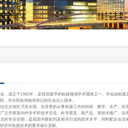
会，成立于1982年，是我国最早的粘接领域学术团体之一。学会由粘
院，并在民政局核准登记的社会法人团体。
团结北京地区乃至全国、全世界的从事粘接工作的科研、教学、生产、应
，广泛开展国内外学术和技术交流、科学普及、新产品、新技术推广、应
人员的专业技能，提高国内胶粘剂及相关行业的技术水平，同时配合会员
经济对粘接技术的要求做出贡献。