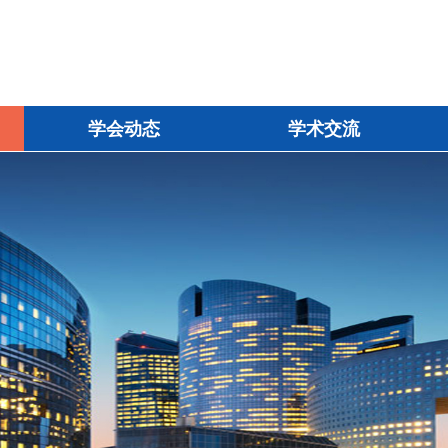
学会动态
学术交流
学会动态
学术交流